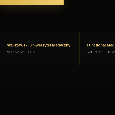
Warszawski Uniwersytet Medyczny
Functional Medi
WYKSZTAŁCENIE
SZERSZA PERS