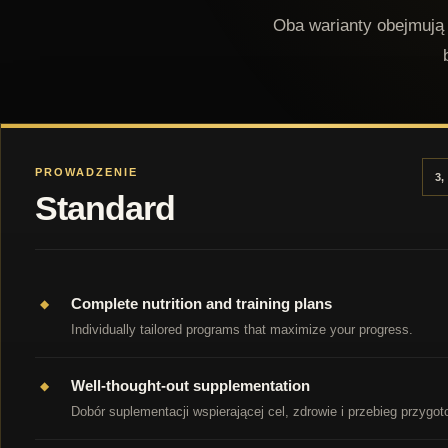
Oba warianty obejmują
PROWADZENIE
3,
Standard
Complete nutrition and training plans
Individually tailored programs that maximize your progress.
Well-thought-out supplementation
Dobór suplementacji wspierającej cel, zdrowie i przebieg przygo