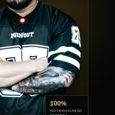
100%
INDYWIDUALNEGO